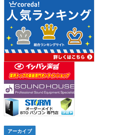
アーカイブ