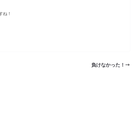
すね！
負けなかった！