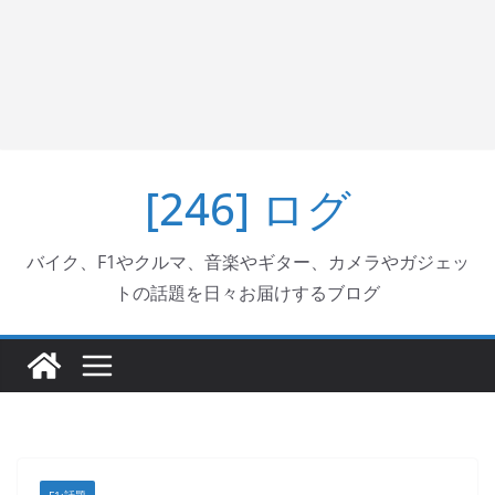
[246] ログ
バイク、F1やクルマ、音楽やギター、カメラやガジェッ
トの話題を日々お届けするブログ