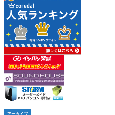
アーカイブ