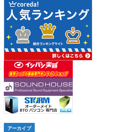
アーカイブ