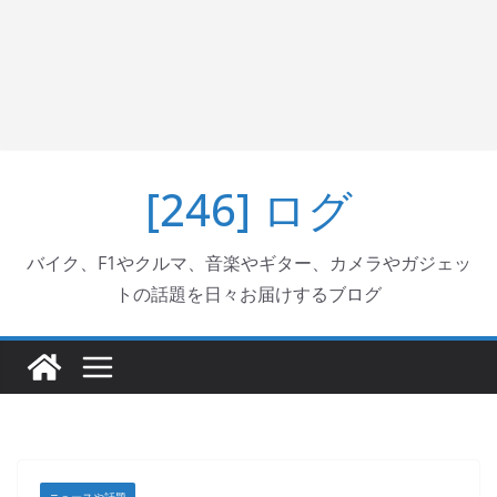
[246] ログ
バイク、F1やクルマ、音楽やギター、カメラやガジェッ
トの話題を日々お届けするブログ