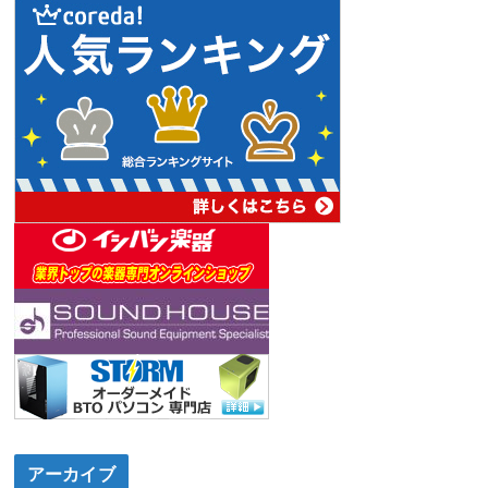
アーカイブ