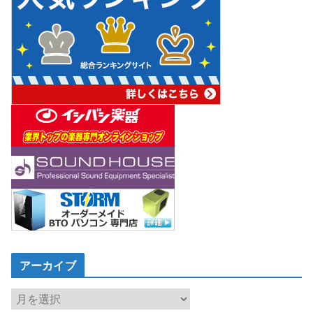
アーカイブ
ア