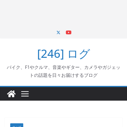
[246] ログ
バイク、F1やクルマ、音楽やギター、カメラやガジェッ
トの話題を日々お届けするブログ