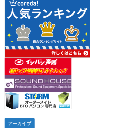
アーカイブ