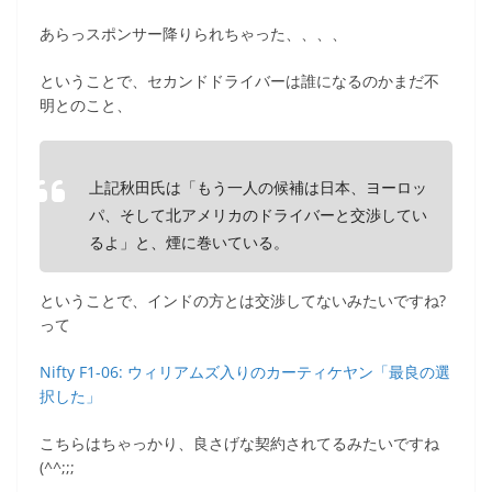
あらっスポンサー降りられちゃった、、、、
ということで、セカンドドライバーは誰になるのかまだ不
明とのこと、
上記秋田氏は「もう一人の候補は日本、ヨーロッ
パ、そして北アメリカのドライバーと交渉してい
るよ」と、煙に巻いている。
ということで、インドの方とは交渉してないみたいですね?
って
Nifty F1-06: ウィリアムズ入りのカーティケヤン「最良の選
択した」
こちらはちゃっかり、良さげな契約されてるみたいですね
(^^;;;