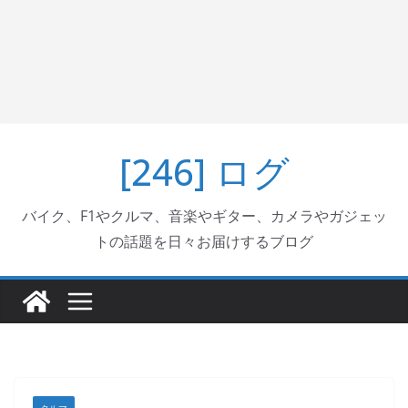
[246] ログ
バイク、F1やクルマ、音楽やギター、カメラやガジェッ
トの話題を日々お届けするブログ