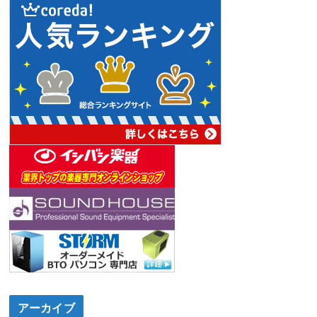
アーカイブ