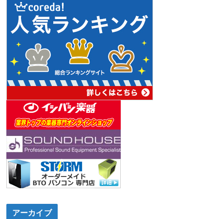
アーカイブ