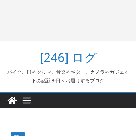
[246] ログ
バイク、F1やクルマ、音楽やギター、カメラやガジェッ
トの話題を日々お届けするブログ