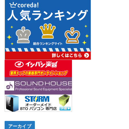
アーカイブ