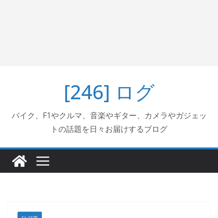
[246] ログ
バイク、F1やクルマ、音楽やギター、カメラやガジェッ
トの話題を日々お届けするブログ