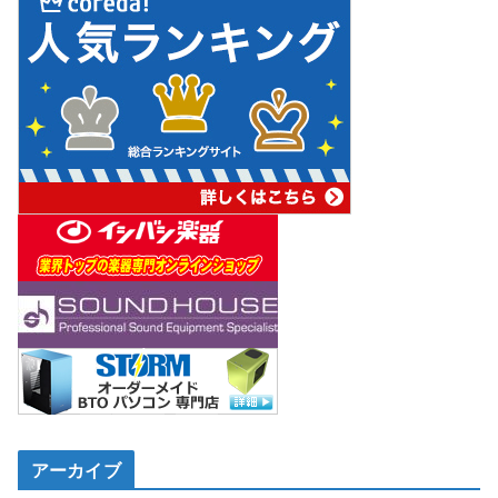
アーカイブ