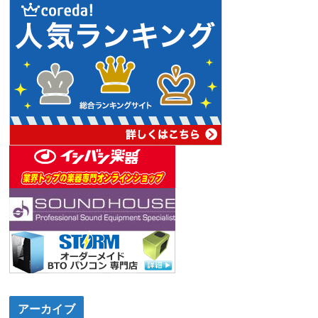
アーカイブ