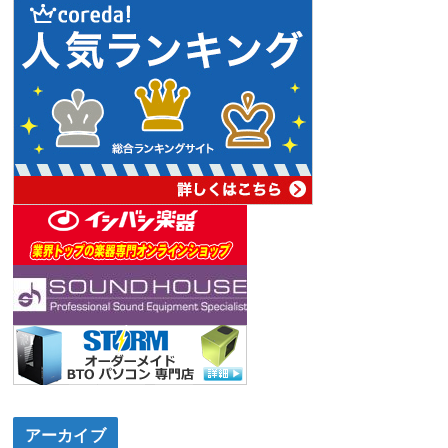
アーカイブ