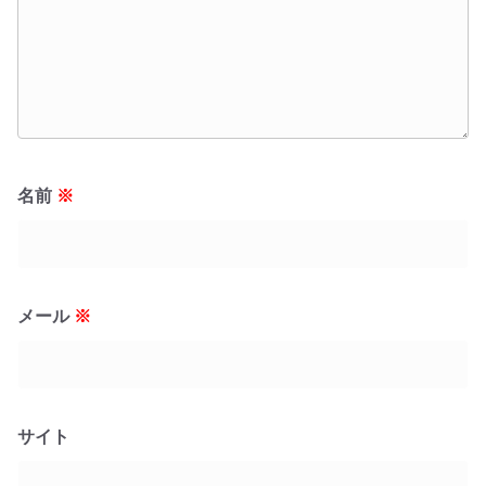
名前
※
メール
※
サイト