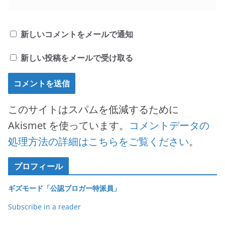
新しいコメントをメールで通知
新しい投稿をメールで受け取る
このサイトはスパムを低減するために
Akismet を使っています。
コメントデータの
処理方法の詳細はこちらをご覧ください
。
プロフィール
ギズモード「公認ブロガー特派員」
Subscribe in a reader