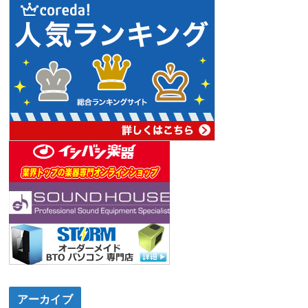
アーカイブ