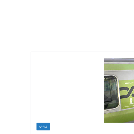
APPLE