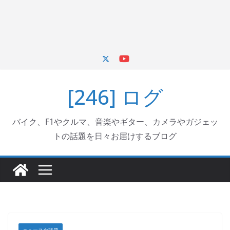
[246] ログ
バイク、F1やクルマ、音楽やギター、カメラやガジェッ
トの話題を日々お届けするブログ