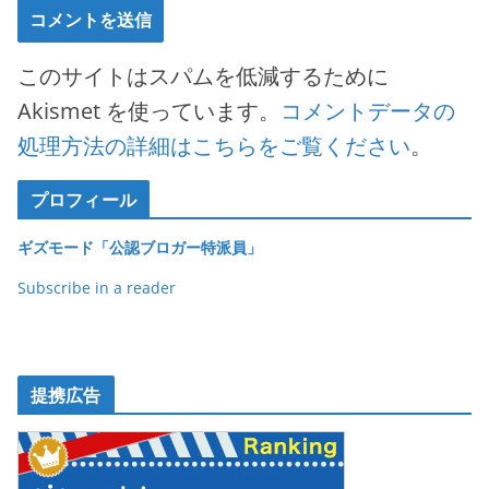
このサイトはスパムを低減するために
Akismet を使っています。
コメントデータの
処理方法の詳細はこちらをご覧ください
。
プロフィール
ギズモード「公認ブロガー特派員」
Subscribe in a reader
提携広告