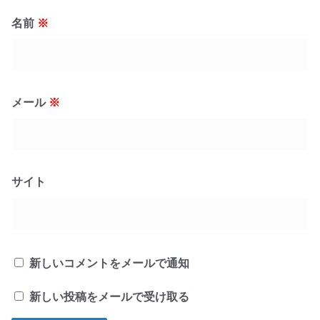
名前
※
メール
※
サイト
新しいコメントをメールで通知
新しい投稿をメールで受け取る