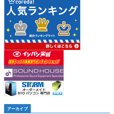
アーカイブ