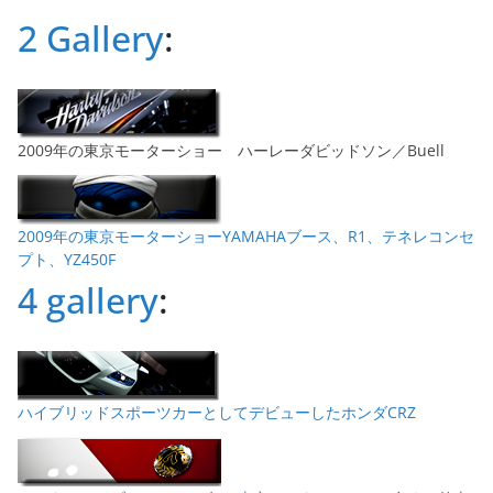
ブ
2 Gallery
:
2009年の東京モーターショー ハーレーダビッドソン／Buell
2009年の東京モーターショーYAMAHAブース、R1、テネレコンセ
プト、YZ450F
4 gallery
:
ハイブリッドスポーツカーとしてデビューしたホンダCRZ