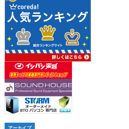
アーカイブ