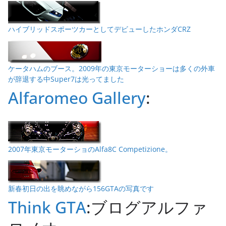
ハイブリッドスポーツカーとしてデビューしたホンダCRZ
ケータハムのブース。2009年の東京モーターショーは多くの外車
が辞退する中Super7は光ってました
Alfaromeo Gallery
:
2007年東京モーターショのAlfa8C Competizione。
新春初日の出を眺めながら156GTAの写真です
Think GTA
:ブログアルファ