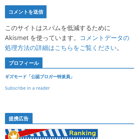
このサイトはスパムを低減するために
Akismet を使っています。
コメントデータの
処理方法の詳細はこちらをご覧ください
。
プロフィール
ギズモード「公認ブロガー特派員」
Subscribe in a reader
提携広告