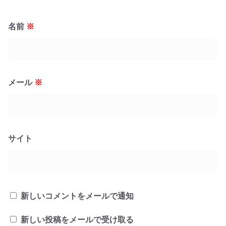
名前
※
メール
※
サイト
新しいコメントをメールで通知
新しい投稿をメールで受け取る