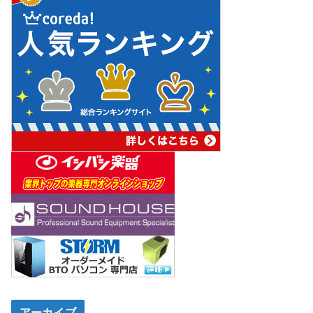
アーカイブ