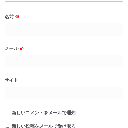
名前
※
メール
※
サイト
新しいコメントをメールで通知
新しい投稿をメールで受け取る