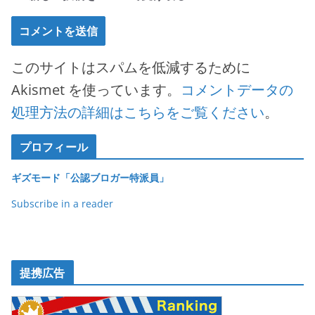
このサイトはスパムを低減するために
Akismet を使っています。
コメントデータの
処理方法の詳細はこちらをご覧ください
。
プロフィール
ギズモード「公認ブロガー特派員」
Subscribe in a reader
提携広告