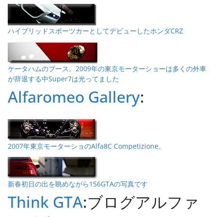
ハイブリッドスポーツカーとしてデビューしたホンダCRZ
ケータハムのブース。2009年の東京モーターショーは多くの外車
が辞退する中Super7は光ってました
Alfaromeo Gallery
:
2007年東京モーターショのAlfa8C Competizione。
新春初日の出を眺めながら156GTAの写真です
Think GTA
:ブログアルファ