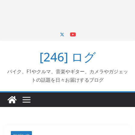
[246] ログ
バイク、F1やクルマ、音楽やギター、カメラやガジェッ
トの話題を日々お届けするブログ