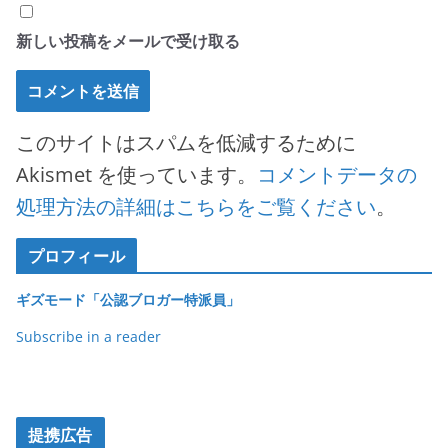
新しい投稿をメールで受け取る
このサイトはスパムを低減するために
Akismet を使っています。
コメントデータの
処理方法の詳細はこちらをご覧ください
。
プロフィール
ギズモード「公認ブロガー特派員」
Subscribe in a reader
提携広告