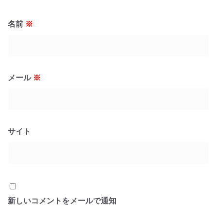
名前
※
メール
※
サイト
新しいコメントをメールで通知