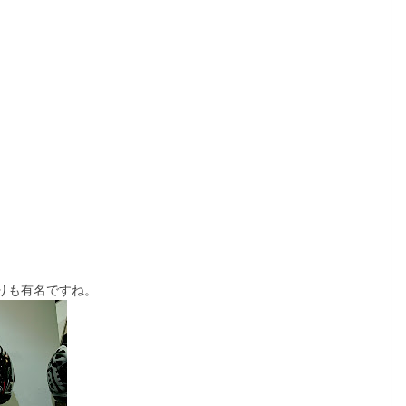
まりも有名ですね。