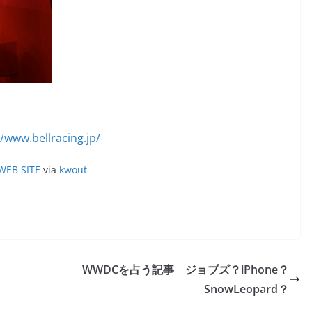
WEB SITE
via
kwout
WWDCを占う記事 ジョブズ？iPhone？
SnowLeopard？