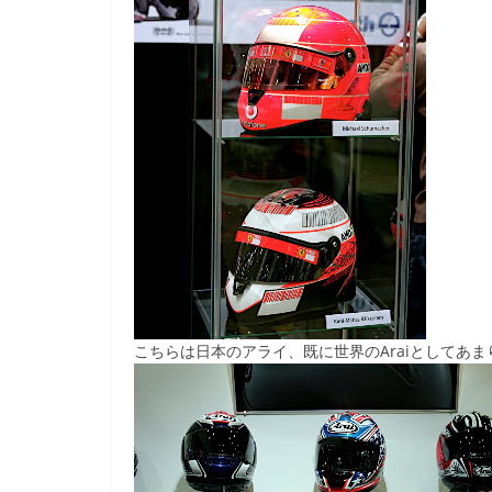
こちらは日本のアライ、既に世界のAraiとしてあ