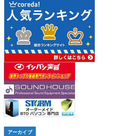
アーカイブ