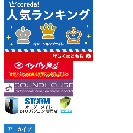
アーカイブ