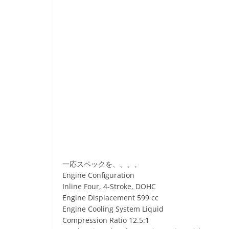
一応スペックを、、、、
Engine Configuration
Inline Four, 4-Stroke, DOHC
Engine Displacement 599 cc
Engine Cooling System Liquid
Compression Ratio 12.5:1