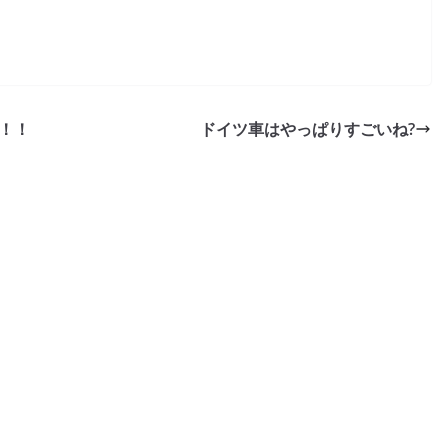
！！
ドイツ車はやっぱりすごいね?