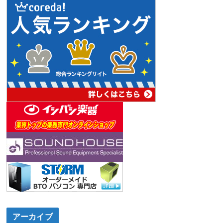
アーカイブ