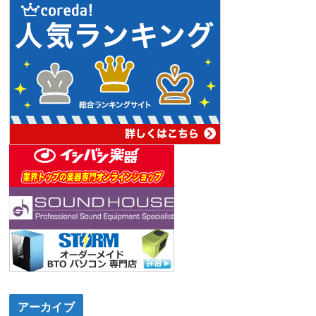
アーカイブ