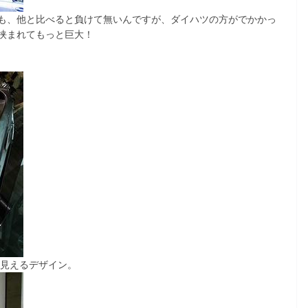
も、他と比べると負けて無いんですが、ダイハツの方がでかかっ
挟まれてもっと巨大！
く見えるデザイン。