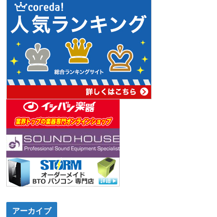
アーカイブ