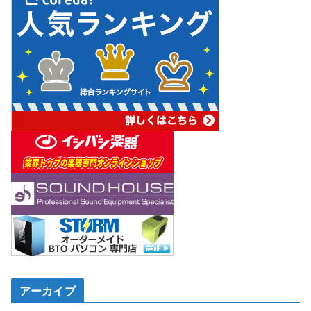
アーカイブ