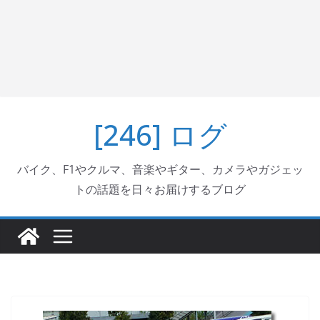
[246] ログ
バイク、F1やクルマ、音楽やギター、カメラやガジェッ
トの話題を日々お届けするブログ