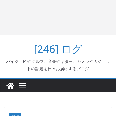
[246] ログ
バイク、F1やクルマ、音楽やギター、カメラやガジェッ
トの話題を日々お届けするブログ