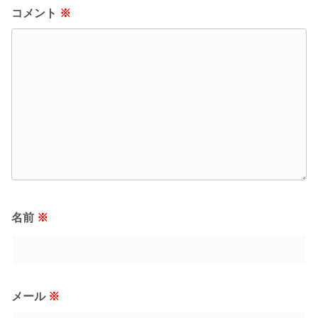
コメント
※
名前
※
メール
※