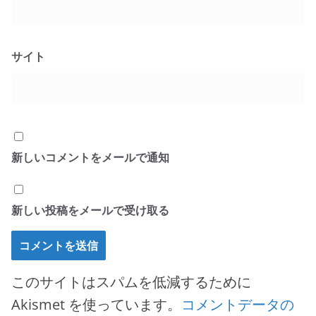
サイト
新しいコメントをメールで通知
新しい投稿をメールで受け取る
このサイトはスパムを低減するために
Akismet を使っています。
コメントデータの