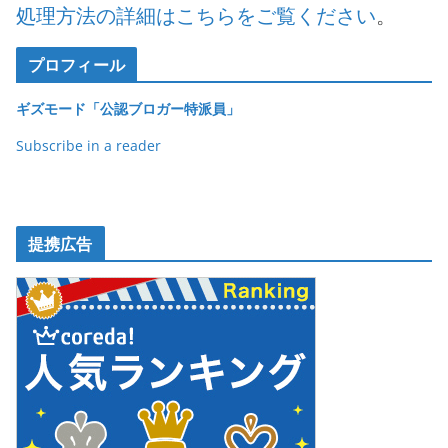
処理方法の詳細はこちらをご覧ください
。
プロフィール
ギズモード「公認ブロガー特派員」
Subscribe in a reader
提携広告