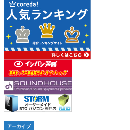
アーカイブ