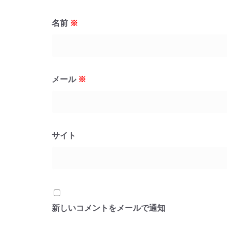
名前
※
メール
※
サイト
新しいコメントをメールで通知