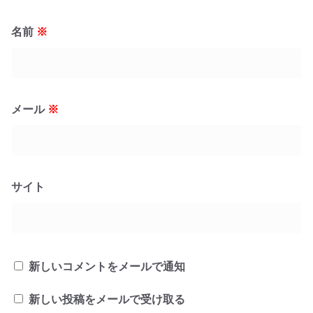
名前
※
メール
※
サイト
新しいコメントをメールで通知
新しい投稿をメールで受け取る