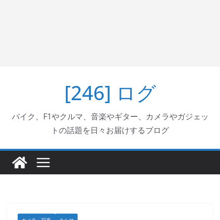
[246] ログ
バイク、F1やクルマ、音楽やギター、カメラやガジェッ
トの話題を日々お届けするブログ