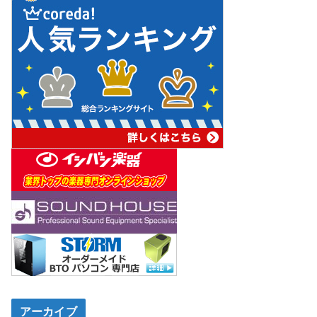
アーカイブ