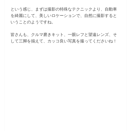
という感じ、まずは撮影の特殊なテクニックより、自動車
を綺麗にして、美しいロケーションで、自然に撮影すると
いうことのようですね。
皆さんも、クルマ磨きキット、一眼レフと望遠レンズ、そ
して三脚を揃えて、カッコ良い写真を撮ってくださいね！