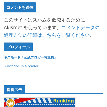
このサイトはスパムを低減するために
Akismet を使っています。
コメントデータの
処理方法の詳細はこちらをご覧ください
。
プロフィール
ギズモード「公認ブロガー特派員」
Subscribe in a reader
提携広告