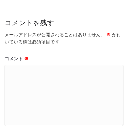
k
コメントを残す
メールアドレスが公開されることはありません。
※
が付
いている欄は必須項目です
コメント
※