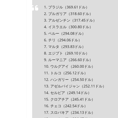
1. ブラジル（369.61ドル）
2. ブルガリア（318.60ドル）
3. アルゼンチン（317.45ドル）
4. イスラエル（300.80ドル）
5. ペルー（294.08ドル）
6. チリ（294.06ドル）
7. マルタ（293.83ドル）
8. エジプト（269.10ドル）
9. ルーマニア（266.60ドル）
10. ウルグアイ（260.00ドル）
11. トルコ（256.12ドル）
12. ハンガリー（254.50ドル）
13. アゼルバイジャン（252.11ドル）
14. セルビア（249.14ドル）
15. クロアチア（245.41ドル）
16. チェコ（242.54ドル）
17. スロバキア（234.13ドル）