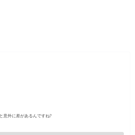
ると意外に差があるんですね?