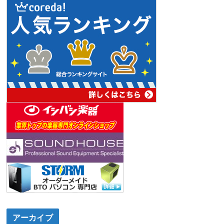
アーカイブ