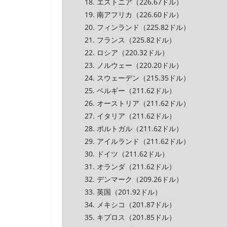
18. エストニア（226.67ドル）
19. 南アフリカ（226.60ドル）
20. フィンランド（225.82ドル）
21. フランス（225.82ドル）
22. ロシア（220.32ドル）
23. ノルウェー（220.20ドル）
24. スウェーデン（215.35ドル）
25. ベルギー（211.62ドル）
26. オーストリア（211.62ドル）
27. イタリア（211.62ドル）
28. ポルトガル（211.62ドル）
29. アイルランド（211.62ドル）
30. ドイツ（211.62ドル）
31. オランダ（211.62ドル）
32. デンマーク（209.26ドル）
33. 英国（201.92ドル）
34. メキシコ（201.87ドル）
35. キプロス（201.85ドル）