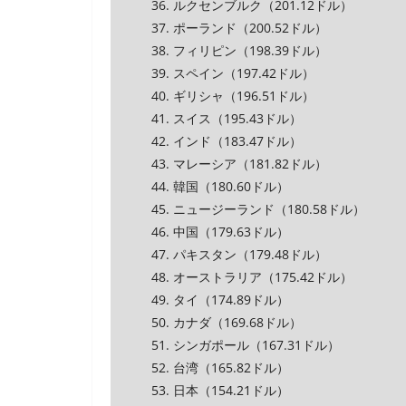
36. ルクセンブルク（201.12ドル）
37. ポーランド（200.52ドル）
38. フィリピン（198.39ドル）
39. スペイン（197.42ドル）
40. ギリシャ（196.51ドル）
41. スイス（195.43ドル）
42. インド（183.47ドル）
43. マレーシア（181.82ドル）
44. 韓国（180.60ドル）
45. ニュージーランド（180.58ドル）
46. 中国（179.63ドル）
47. パキスタン（179.48ドル）
48. オーストラリア（175.42ドル）
49. タイ（174.89ドル）
50. カナダ（169.68ドル）
51. シンガポール（167.31ドル）
52. 台湾（165.82ドル）
53. 日本（154.21ドル）