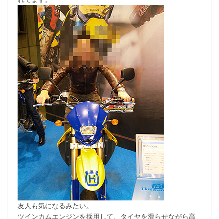
友人も気になるみたい。
ツインカムエンジンを採用して、タイヤを滑らせながら高