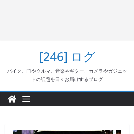
[246] ログ
バイク、F1やクルマ、音楽やギター、カメラやガジェッ
トの話題を日々お届けするブログ