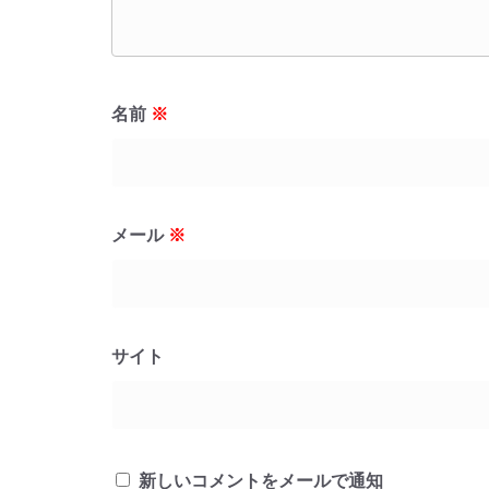
名前
※
メール
※
サイト
新しいコメントをメールで通知