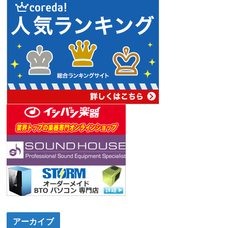
アーカイブ