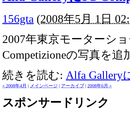
156gta
(
2008年5月 1日 02:
2007年東京モーターショーに
Competizioneの写真
続きを読む:
Alfa Galler
« 2008年4月
|
メインページ
|
アーカイブ
|
2008年6月 »
スポンサードリンク