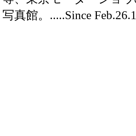
写真館。.....Since Feb.26.