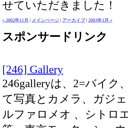
せていただきました！
« 2002年11月
|
メインページ
|
アーカイブ
|
2003年1月 »
スポンサードリンク
[246] Gallery
246galleryは、2=バ
て写真とカメラ、ガジェット
ルファロメオ 、シトロ