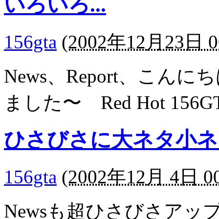
いろいろ...
156gta
(
2002年12月23日 0
News、Report、こ
ました〜 Red Hot 156GTA 
ひさびさに大ネタ小ネタ
156gta
(
2002年12月 4日 00
Newsも超ひさびさアッ